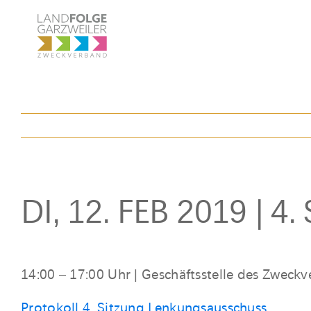
Zum
Inhalt
springen
DI, 12. FEB 2019 | 4.
14:00 – 17:00 Uhr | Geschäftsstelle des Zweck
Protokoll 4. Sitzung Lenkungsausschuss