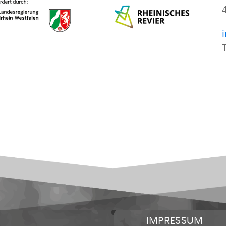
IMPRESSUM