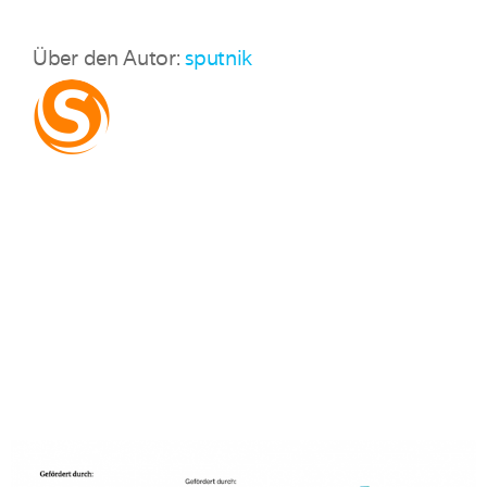
Über den Autor:
sputnik