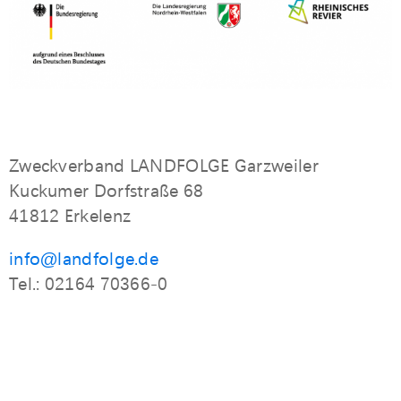
Zweckverband LANDFOLGE Garzweiler
Kuckumer Dorfstraße 68
41812 Erkelenz
info@landfolge.de
Tel.: 02164 70366-0