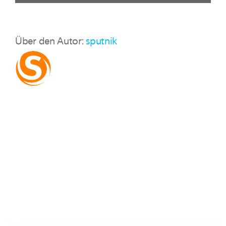
Über den Autor:
sputnik