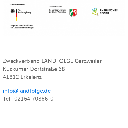
Zweckverband LANDFOLGE Garzweiler
Kuckumer Dorfstraße 68
41812 Erkelenz
info@landfolge.de
Tel.: 02164 70366-0