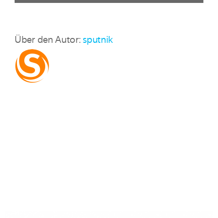
Über den Autor:
sputnik