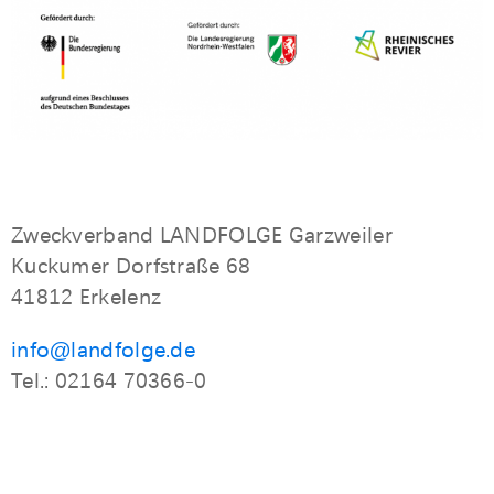
Zweckverband LANDFOLGE Garzweiler
Kuckumer Dorfstraße 68
41812 Erkelenz
info@landfolge.de
Tel.: 02164 70366-0