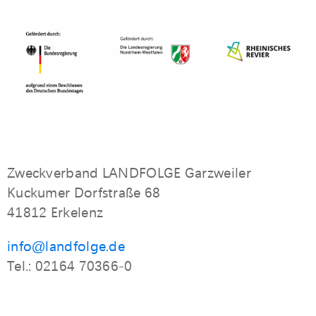
Zweckverband LANDFOLGE Garzweiler
Kuckumer Dorfstraße 68
41812 Erkelenz
info@landfolge.de
Tel.: 02164 70366-0