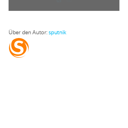
Mail
Über den Autor:
sputnik