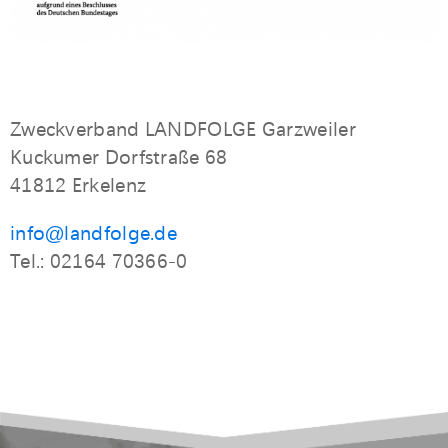
Zweckverband LANDFOLGE Garzweiler
Kuckumer Dorfstraße 68
41812 Erkelenz
info@landfolge.de
Tel.: 02164 70366-0