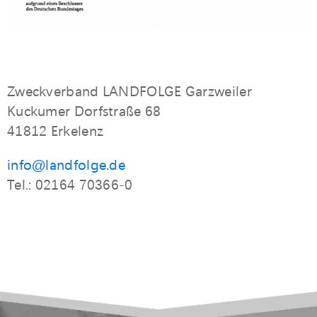
Zweckverband LANDFOLGE Garzweiler
Kuckumer Dorfstraße 68
41812 Erkelenz
info@landfolge.de
Tel.: 02164 70366-0