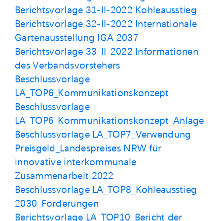
Berichtsvorlage 31-II-2022 Kohleausstieg
Berichtsvorlage 32-II-2022 Internationale
Gartenausstellung IGA 2037
Berichtsvorlage 33-II-2022 Informationen
des Verbandsvorstehers
Beschlussvorlage
LA_TOP6_Kommunikationskonzept
Beschlussvorlage
LA_TOP6_Kommunikationskonzept_Anlage
Beschlussvorlage LA_TOP7_Verwendung
Preisgeld_Landespreises NRW für
innovative interkommunale
Zusammenarbeit 2022
Beschlussvorlage LA_TOP8_Kohleausstieg
2030_Forderungen
Berichtsvorlage LA_TOP10_Bericht der