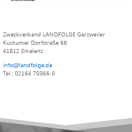
Zweckverband LANDFOLGE Garzweiler
Kuckumer Dorfstraße 68
41812 Erkelenz
info@landfolge.de
Tel.: 02164 70366-0