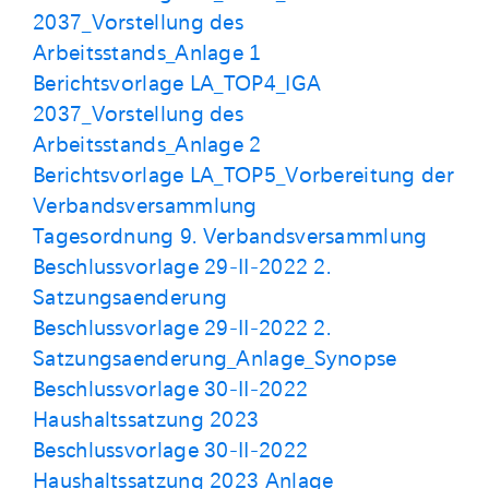
2037_Vorstellung des
Arbeitsstands_Anlage 1
Berichtsvorlage LA_TOP4_IGA
2037_Vorstellung des
Arbeitsstands_Anlage 2
Berichtsvorlage LA_TOP5_Vorbereitung der
Verbandsversammlung
Tagesordnung 9. Verbandsversammlung
Beschlussvorlage 29-II-2022 2.
Satzungsaenderung
Beschlussvorlage 29-II-2022 2.
Satzungsaenderung_Anlage_Synopse
Beschlussvorlage 30-II-2022
Haushaltssatzung 2023
Beschlussvorlage 30-II-2022
Haushaltssatzung 2023 Anlage