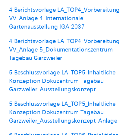
4 Berichtsvorlage LA_TOP4_Vorbereitung
VV_Anlage 4_Internationale
Gartenausstellung IGA 2037
4 Berichtsvorlage LA_TOP4_Vorbereitung
VV_Anlage 5_Dokumentationszentrum
Tagebau Garzweiler
5 Beschlussvorlage LA_TOP5_Inhaltliche
Konzeption Dokuzentrum Tagebau
Garzweiler_Ausstellungskonzept
5 Beschlussvorlage LA_TOP5_Inhaltliche
Konzeption Dokuzentrum Tagebau
Garzweiler_Ausstellungskonzept-Anlage