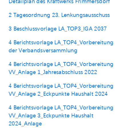
Detailplan des Kraftwerks Frimmersdorf
2 Tagesordnung 23. Lenkungsausschuss
3 Beschlussvorlage LA_TOP3_IGA 2037
4 Berichtsvorlage LA_TOP4_Vorbereitung
der Verbandsversammlung
4 Berichtsvorlage LA_TOP4_Vorbereitung
VV_Anlage 1_Jahresabschluss 2022
4 Berichtsvorlage LA_TOP4_Vorbereitung
VV_Anlage 2_Eckpunkte Haushalt 2024
4 Berichtsvorlage LA_TOP4_Vorbereitung
VV_Anlage 3_Eckpunkte Haushalt
2024_Anlage