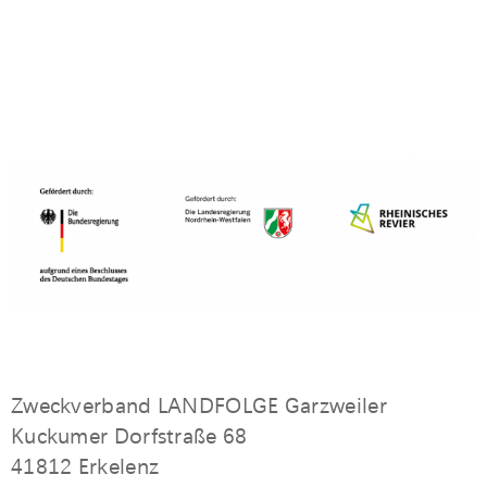
Zweckverband LANDFOLGE Garzweiler
Kuckumer Dorfstraße 68
41812 Erkelenz