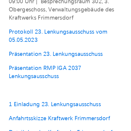
09:00 Uhr | Besprechungsraum 302, 3.
Obergeschoss, Verwaltungsgebäude des
Kraftwerks Frimmersdorf
Protokoll 23. Lenkungsausschuss vom
05.05.2023
Präsentation 23. Lenkungsausschuss
Präsentation RMP IGA 2037
Lenkungsausschuss
1 Einladung 23. Lenkungsausschuss
Anfahrtsskizze Kraftwerk Frimmersdorf