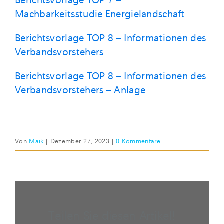
Berichtsvorlage TOP 7 –
Machbarkeitsstudie Energielandschaft
Berichtsvorlage TOP 8 – Informationen des
Verbandsvorstehers
Berichtsvorlage TOP 8 – Informationen des
Verbandsvorstehers – Anlage
Von
Maik
|
Dezember 27, 2023
|
0 Kommentare
Teilen Sie diesen Artikel!