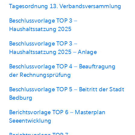
Tagesordnung 13. Verbandsversammlung
Beschlussvorlage TOP 3 –
Haushaltssatzung 2025
Beschlussvorlage TOP 3 –
Haushaltssatzung 2025 – Anlage
Beschlussvorlage TOP 4 – Beauftragung
der Rechnungsprüfung
Beschlussvorlage TOP 5 – Beitritt der Stadt
Bedburg
Berichtsvorlage TOP 6 – Masterplan
Seeentwicklung