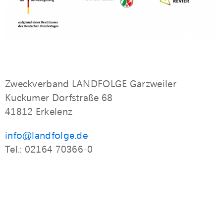
Zweckverband LANDFOLGE Garzweiler
Kuckumer Dorfstraße 68
41812 Erkelenz
info@landfolge.de
Tel.: 02164 70366-0