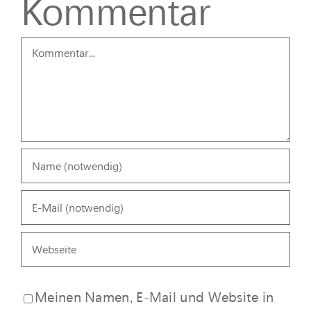
Kommentar
Kommentar
Meinen Namen, E-Mail und Website in