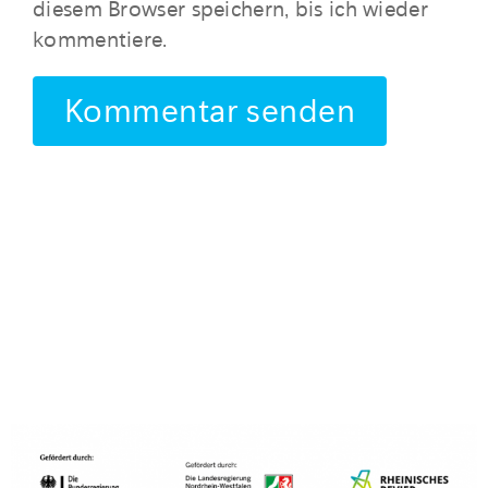
diesem Browser speichern, bis ich wieder
kommentiere.