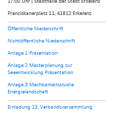
17:00 Uhr | Stadthalle der Stadt Erkelenz
Franziskanerplatz 11, 41812 Erkelenz
Öffentliche Niederschrift
Nichtöffentliche Niederschrift
Anlage 1 Präsentation
Anlage 2 Masterplanung zur
Seeentwicklung Präsentation
Anlage 3 Machbarkeitsstudie
Energielandschaft
Einladung 13. Verbandsversammlung