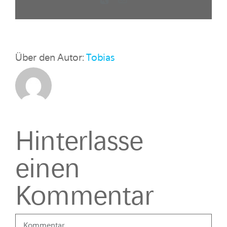
Mail
Über den Autor:
Tobias
Hinterlasse
einen
Kommentar
Kommentar