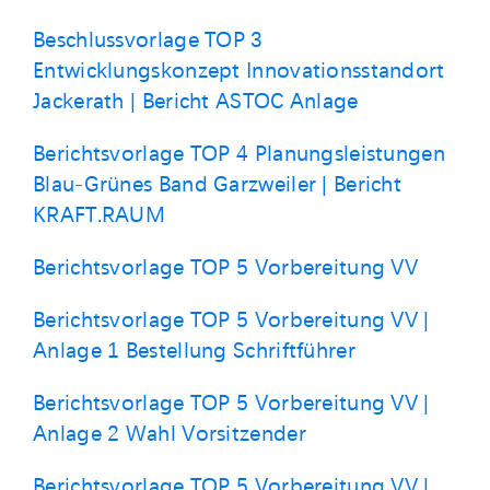
Beschlussvorlage TOP 3
Entwicklungskonzept Innovationsstandort
Jackerath | Bericht ASTOC Anlage
Berichtsvorlage TOP 4 Planungsleistungen
Blau-Grünes Band Garzweiler | Bericht
KRAFT.RAUM
Berichtsvorlage TOP 5 Vorbereitung VV
Berichtsvorlage TOP 5 Vorbereitung VV |
Anlage 1 Bestellung Schriftführer
Berichtsvorlage TOP 5 Vorbereitung VV |
Anlage 2 Wahl Vorsitzender
Berichtsvorlage TOP 5 Vorbereitung VV |