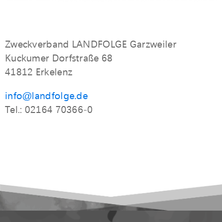
Zweckverband LANDFOLGE Garzweiler
Kuckumer Dorfstraße 68
41812 Erkelenz
info@landfolge.de
Tel.: 02164 70366-0