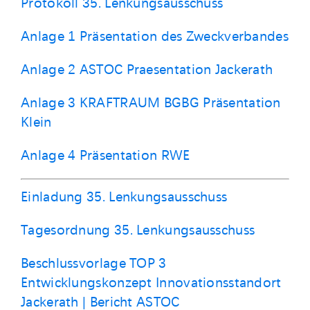
Protokoll 35. Lenkungsausschuss
Anlage 1 Präsentation des Zweckverbandes
Anlage 2 ASTOC Praesentation Jackerath
Anlage 3 KRAFTRAUM BGBG Präsentation
Klein
Anlage 4 Präsentation RWE
Einladung 35. Lenkungsausschuss
Tagesordnung 35. Lenkungsausschuss
Beschlussvorlage TOP 3
Entwicklungskonzept Innovationsstandort
Jackerath | Bericht ASTOC