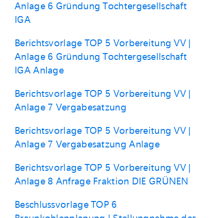
Anlage 6 Gründung Tochtergesellschaft
IGA
Berichtsvorlage TOP 5 Vorbereitung VV |
Anlage 6 Gründung Tochtergesellschaft
IGA Anlage
Berichtsvorlage TOP 5 Vorbereitung VV |
Anlage 7 Vergabesatzung
Berichtsvorlage TOP 5 Vorbereitung VV |
Anlage 7 Vergabesatzung Anlage
Berichtsvorlage TOP 5 Vorbereitung VV |
Anlage 8 Anfrage Fraktion DIE GRÜNEN
Beschlussvorlage TOP 6