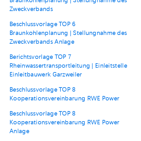
Braunkohlenplanung | Stellungnahme des
Zweckverbands
Beschlussvorlage TOP 6
Braunkohlenplanung | Stellungnahme des
Zweckverbands Anlage
Berichtsvorlage TOP 7
Rheinwassertransportleitung | Einleitstelle
Einleitbauwerk Garzweiler
Beschlussvorlage TOP 8
Kooperationsvereinbarung RWE Power
Beschlussvorlage TOP 8
Kooperationsvereinbarung RWE Power
Anlage