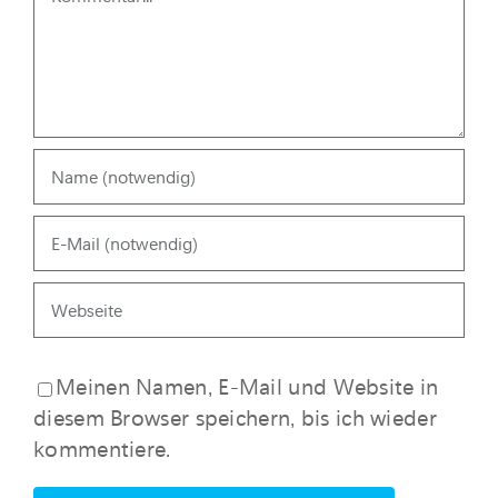
Meinen Namen, E-Mail und Website in
diesem Browser speichern, bis ich wieder
kommentiere.