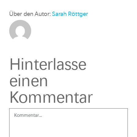
Über den Autor:
Sarah Röttger
Hinterlasse
einen
Kommentar
Kommentar