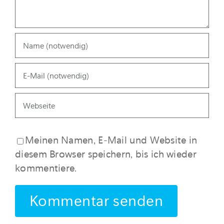
Meinen Namen, E-Mail und Website in
diesem Browser speichern, bis ich wieder
kommentiere.