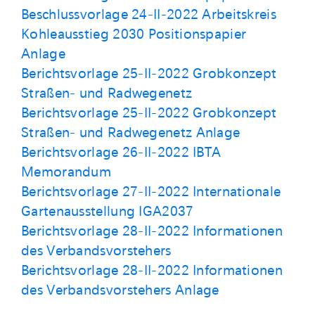
Beschlussvorlage 24-II-2022 Arbeitskreis
Kohleausstieg 2030 Positionspapier
Anlage
Berichtsvorlage 25-II-2022 Grobkonzept
Straßen- und Radwegenetz
Berichtsvorlage 25-II-2022 Grobkonzept
Straßen- und Radwegenetz Anlage
Berichtsvorlage 26-II-2022 IBTA
Memorandum
Berichtsvorlage 27-II-2022 Internationale
Gartenausstellung IGA2037
Berichtsvorlage 28-II-2022 Informationen
des Verbandsvorstehers
Berichtsvorlage 28-II-2022 Informationen
des Verbandsvorstehers Anlage