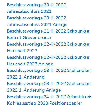
Beschlussvorlage 20-II-2022
Jahresabschluss 2021
Beschlussvorlage 20-II-2022
Jahresabschluss 2021 Anlage
Beschlussvorlage 21-II-2022 Eckpunkte
Beitritt Grevenbroich
Beschlussvorlage 22-II-2022 Eckpunkte
Haushalt 2023
Beschlussvorlage 22-II-2022 Eckpunkte
Haushalt 2023 Anlage
Beschlussvorlage 23-II-2022 Stellenplan
2022 1. Änderung
Beschlussvorlage 23-II-2022 Stellenplan
2022 1. Änderung Anlage
Beschlussvorlage 24-II-2022 Arbeitskreis
Kohleausstieg 2030 Positionspapier