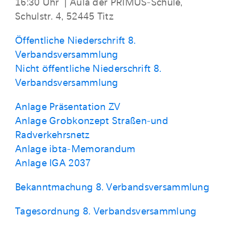
16:30 Uhr | Aula der PRIMUS-Schule,
Schulstr. 4, 52445 Titz
Öffentliche Niederschrift 8.
Verbandsversammlung
Nicht öffentliche Niederschrift 8.
Verbandsversammlung
Anlage Präsentation ZV
Anlage Grobkonzept Straßen-und
Radverkehrsnetz
Anlage ibta-Memorandum
Anlage IGA 2037
Bekanntmachung 8. Verbandsversammlung
Tagesordnung 8. Verbandsversammlung