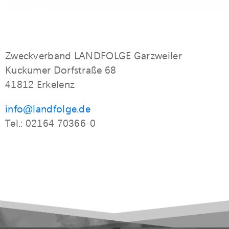
Zweckverband LANDFOLGE Garzweiler
Kuckumer Dorfstraße 68
41812 Erkelenz
info@landfolge.de
Tel.: 02164 70366-0