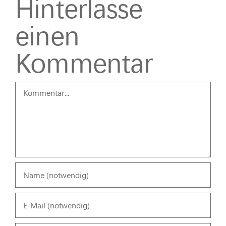
Hinterlasse
einen
Kommentar
Kommentar