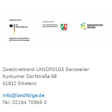
Zweckverband LANDFOLGE Garzweiler
Kuckumer Dorfstraße 68
41812 Erkelenz
info@landfolge.de
Tel.: 02164 70366-0