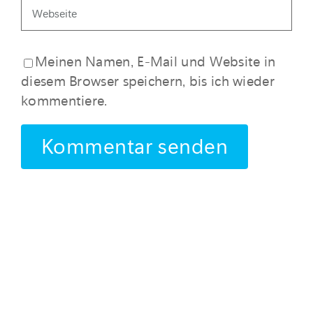
Meinen Namen, E-Mail und Website in
diesem Browser speichern, bis ich wieder
kommentiere.