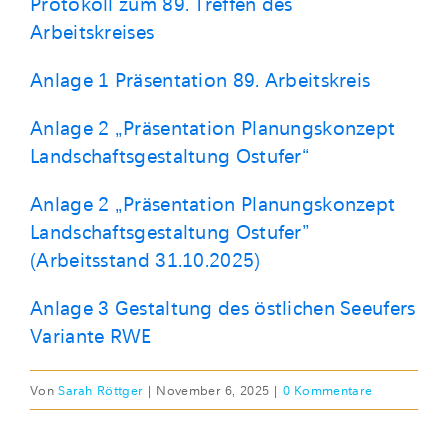
Protokoll zum 89. Treffen des
Arbeitskreises
Anlage 1 Präsentation 89. Arbeitskreis
Anlage 2 „Präsentation Planungskonzept
Landschaftsgestaltung Ostufer“
Anlage 2 „Präsentation Planungskonzept
Landschaftsgestaltung Ostufer”
(Arbeitsstand 31.10.2025)
Anlage 3 Gestaltung des östlichen Seeufers
Variante RWE
Von
Sarah Röttger
|
November 6, 2025
|
0 Kommentare