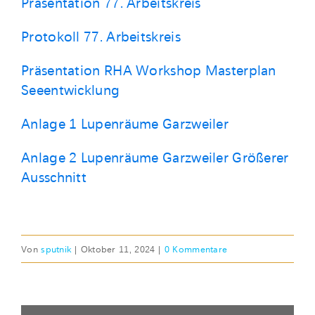
Präsentation 77. Arbeitskreis
Protokoll 77. Arbeitskreis
Präsentation RHA Workshop Masterplan
Seeentwicklung
Anlage 1 Lupenräume Garzweiler
Anlage 2 Lupenräume Garzweiler Größerer
Ausschnitt
Von
sputnik
|
Oktober 11, 2024
|
0 Kommentare