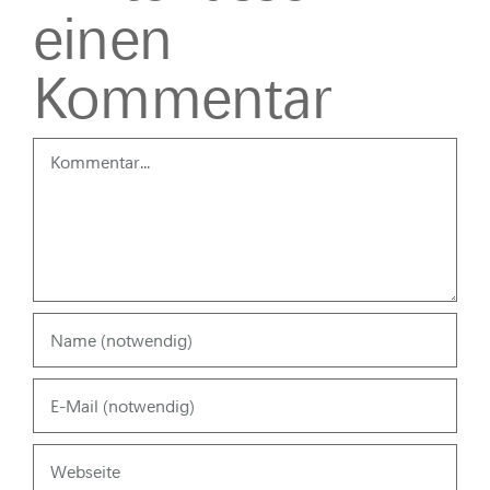
einen
Kommentar
Kommentar