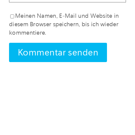
Meinen Namen, E-Mail und Website in
diesem Browser speichern, bis ich wieder
kommentiere.