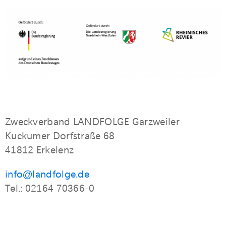
Zweckverband LANDFOLGE Garzweiler
Kuckumer Dorfstraße 68
41812 Erkelenz
info@landfolge.de
Tel.: 02164 70366-0