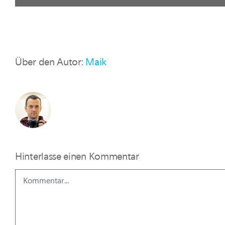
Über den Autor:
Maik
Hinterlasse einen Kommentar
Kommentar