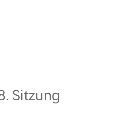
8. Sitzung