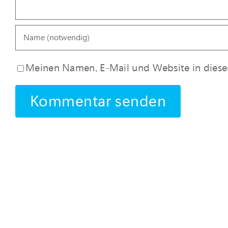
Meinen Namen, E-Mail und Website in diesem