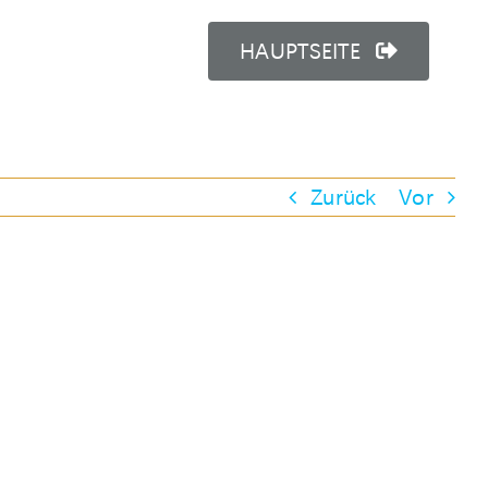
HAUPTSEITE
Zurück
Vor