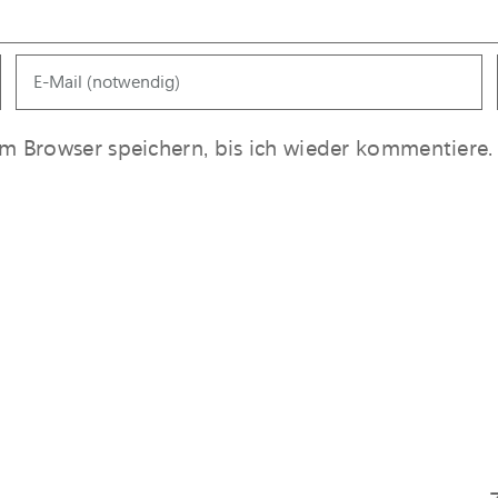
 Browser speichern, bis ich wieder kommentiere.